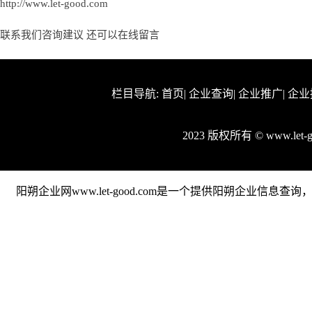
http://www.let-good.com
联系我们咨询建议 还可以
在线留言
栏目导航:
首页
|
企业查询
|
企业推广
|
企业
2023 版权所有 © www.le
阳朔企业网www.let-good.com是一个提供阳朔企业